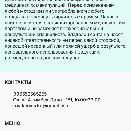
медицинских манипуляций. Перед применением
любой методики или употреблением любого
продукта проконсультируйтесь с врачом. Данный
сайт не является специализированным медицинским
порталом и не заменяет профессиональной
консультации специалиста. Владелец сайта не несет
никакой ответственности ни перед какой стороной,
понесшей косвенный или прямой ущерб в результате
неправильного использования продукции,
размещенной на данном ресурсе.
КОНТАКТЫ
+996553565255
г.Ош ул.Алымбек Датка, 151, 10:00-22:00
provitamins.kg@gmail.com
МЕНЮ