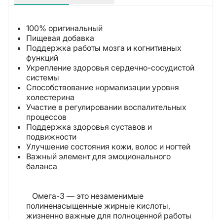
100% оригинальный
Пищевая добавка
Поддержка работы мозга и когнитивных
функций
Укрепление здоровья сердечно-сосудистой
системы
Способствование нормализации уровня
холестерина
Участие в регулировании воспалительных
процессов
Поддержка здоровья суставов и
подвижности
Улучшение состояния кожи, волос и ногтей
Важный элемент для эмоционального
баланса
Омега-3 — это незаменимые
полиненасыщенные жирные кислоты,
жизненно важные для полноценной работы