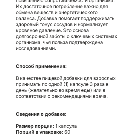
повышению сопротивляемости организма.
Их достаточное потребление важно для
обмена веществ и энергетического
баланса. Добавка помогает поддерживать
здоровый тонус сосудов и нормализует
кровяное давление. Это основа
долгосрочной заботы о ключевых системах
организма, чья польза подтверждена
исследованиями.
Способ применения:
В качестве пищевой добавки для взрослых
принимать по одной (1) капсуле 3 раза в
день (желательно во время еды) или в
соответствии с рекомендациями врача.
Сведения о добавке:
Размер порции:
1 капсула
Порций в упаковке:
60