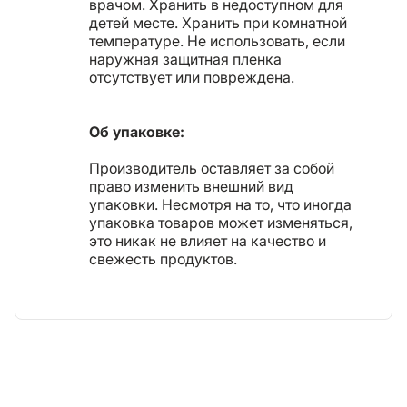
врачом. Хранить в недоступном для
детей месте. Хранить при комнатной
температуре. Не использовать, если
наружная защитная пленка
отсутствует или повреждена.
Об упаковке:
Производитель оставляет за собой
право изменить внешний вид
упаковки. Несмотря на то, что иногда
упаковка товаров может изменяться,
это никак не влияет на качество и
свежесть продуктов.