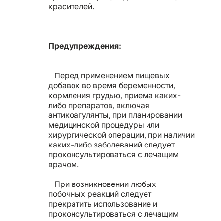
красителей.
Предупреждения:
Перед применением пищевых
добавок во время беременности,
кормления грудью, приема каких-
либо препаратов, включая
антикоагулянты, при планировании
медицинской процедуры или
хирургической операции, при наличии
каких-либо заболеваний следует
проконсультироваться с лечащим
врачом.
При возникновении любых
побочных реакций следует
прекратить использование и
проконсультироваться с лечащим