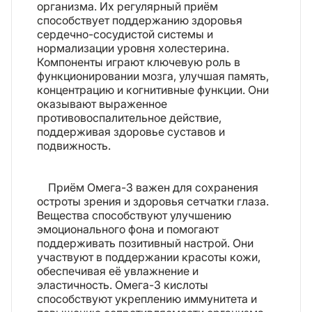
организма. Их регулярный приём
способствует поддержанию здоровья
сердечно-сосудистой системы и
нормализации уровня холестерина.
Компоненты играют ключевую роль в
функционировании мозга, улучшая память,
концентрацию и когнитивные функции. Они
оказывают выраженное
противовоспалительное действие,
поддерживая здоровье суставов и
подвижность.
Приём Омега-3 важен для сохранения
остроты зрения и здоровья сетчатки глаза.
Вещества способствуют улучшению
эмоционального фона и помогают
поддерживать позитивный настрой. Они
участвуют в поддержании красоты кожи,
обеспечивая её увлажнение и
эластичность. Омега-3 кислоты
способствуют укреплению иммунитета и