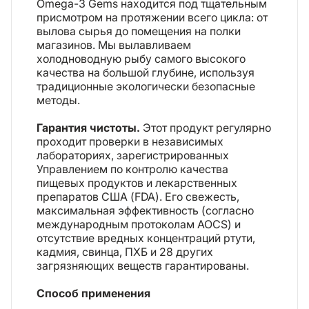
Omega-3 Gems находится под тщательным
присмотром на протяжении всего цикла: от
вылова сырья до помещения на полки
магазинов. Мы вылавливаем
холодноводную рыбу самого высокого
качества на большой глубине, используя
традиционные экологически безопасные
методы.
Гарантия чистоты.
Этот продукт регулярно
проходит проверки в независимых
лабораториях, зарегистрированных
Управлением по контролю качества
пищевых продуктов и лекарственных
препаратов США (FDA). Его свежесть,
максимальная эффективность (согласно
международным протоколам AOCS) и
отсутствие вредных концентраций ртути,
кадмия, свинца, ПХБ и 28 других
загрязняющих веществ гарантированы.
Способ применения