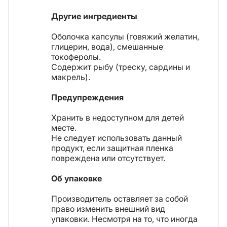
Другие ингредиенты
Оболочка капсулы (говяжий желатин,
глицерин, вода), смешанные
токоферолы.
Содержит рыбу (треску, сардины и
макрель).
Предупреждения
Хранить в недоступном для детей
месте.
Не следует использовать данный
продукт, если защитная пленка
повреждена или отсутствует.
Об упаковке
Производитель оставляет за собой
право изменить внешний вид
упаковки. Несмотря на то, что иногда