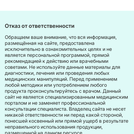
Отказ от ответственности
Обращаем ваше внимание, что вся информация,
размещённая на сайте, предоставлена
исключительно в ознакомительных целях и не
является персональной программой, прямой
рекомендацией к действию или врачебными
советами. Не используйте данные материалы для
диагностики, лечения или проведения любых
медицинских манипуляций. Перед применением
любой методики или употреблением любого
продукта проконсультируйтесь с врачом. Данный
сайт не является специализированным медицинским
порталом и не заменяет профессиональной
консультации специалиста. Владелец сайта не несет
никакой ответственности ни перед какой стороной,
понесшей косвенный или прямой ущерб в результате
неправильного использования продукции,
размещенной на данном ресурсе.