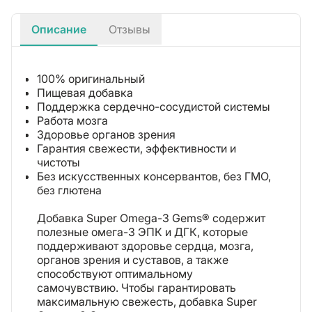
Описание
Отзывы
100% оригинальный
Пищевая добавка
Поддержка сердечно-сосудистой системы
Работа мозга
Здоровье органов зрения
Гарантия свежести, эффективности и
чистоты
Без искусственных консервантов, без ГМО,
без глютена
Добавка Super Omega-3 Gems® содержит
полезные омега-3 ЭПК и ДГК, которые
поддерживают здоровье сердца, мозга,
органов зрения и суставов, а также
способствуют оптимальному
самочувствию. Чтобы гарантировать
максимальную свежесть, добавка Super