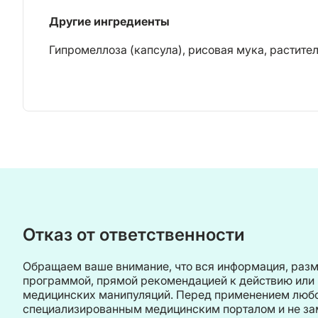
Другие ингредиенты
Гипромеллоза (капсула), рисовая мука, растите
Отказ от ответственности
Обращаем ваше внимание, что вся информация, разм
программой, прямой рекомендацией к действию или 
медицинских манипуляций. Перед применением любой
специализированным медицинским порталом и не заме