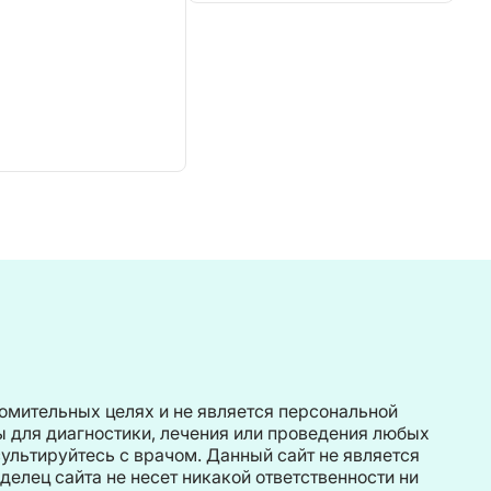
омительных целях и не является персональной
 для диагностики, лечения или проведения любых
льтируйтесь с врачом. Данный сайт не является
елец сайта не несет никакой ответственности ни