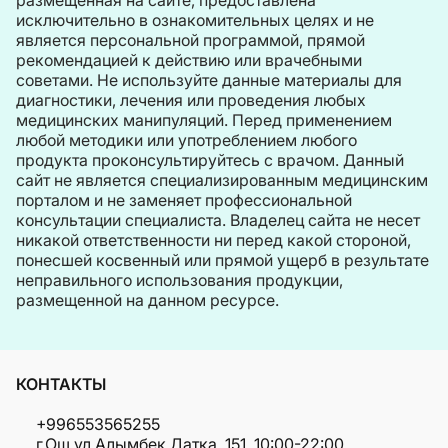
исключительно в ознакомительных целях и не
является персональной программой, прямой
рекомендацией к действию или врачебными
советами. Не используйте данные материалы для
диагностики, лечения или проведения любых
медицинских манипуляций. Перед применением
любой методики или употреблением любого
продукта проконсультируйтесь с врачом. Данный
сайт не является специализированным медицинским
порталом и не заменяет профессиональной
консультации специалиста. Владелец сайта не несет
никакой ответственности ни перед какой стороной,
понесшей косвенный или прямой ущерб в результате
неправильного использования продукции,
размещенной на данном ресурсе.
КОНТАКТЫ
+996553565255
г.Ош ул.Алымбек Датка, 151, 10:00-22:00