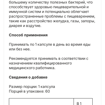
большему количеству полезных бактерий, что
способствует здоровью пищеварительной и
иммунной систем и потенциально облегчает
распространенные проблемы с пищеварением,
такие как расстройство желудка, газы, запоры,
диарея и вздутие.
Способ применения
Принимать по 1 капсуле в день во время еды
или без нее.
Рекомендуется принимать в соответствии с
назначением квалифицированного
медицинского работника.
Сведения о добавке
Размер порции: 1 капсула
Порций в упаковке: 60
В 1