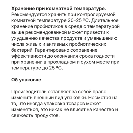
Хранение при комнатной температуре.
Рекомендуется хранить при контролируемой
комнатной температуре 20–25 ºC. Длительное
хранение пробиотиков в среде с температурой
выше рекомендованной может привести к
ухудшению качества продукта и уменьшению
числа живых и активных пробиотических
бактерий. Гарантировано сохранение
эффективности до окончания срока годности
при хранении в прохладном и сухом месте при
температуре до 25 ºC.
Об упаковке
Производитель оставляет за собой право
изменить внешний вид упаковки. Несмотря на
то, что иногда упаковка товаров может
изменяться, это никак не влияет на качество и
свежесть продуктов.