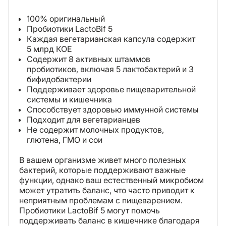
100% оригинальный
Пробиотики LactoBif 5
Каждая вегетарианская капсула содержит
5 млрд КОЕ
Содержит 8 активных штаммов
пробиотиков, включая 5 лактобактерий и 3
бифидобактерии
Поддерживает здоровье пищеварительной
системы и кишечника
Способствует здоровью иммунной системы
Подходит для вегетарианцев
Не содержит молочных продуктов,
глютена, ГМО и сои
В вашем организме живет много полезных
бактерий, которые поддерживают важные
функции, однако ваш естественный микробиом
может утратить баланс, что часто приводит к
неприятным проблемам с пищеварением.
Пробиотики LactoBif 5 могут помочь
поддерживать баланс в кишечнике благодаря