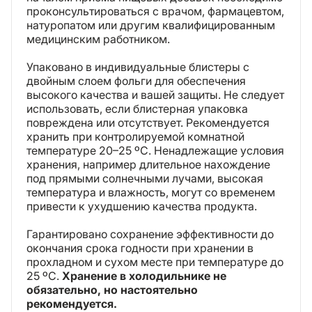
проконсультироваться с врачом, фармацевтом,
натуропатом или другим квалифицированным
медицинским работником.
Упаковано в индивидуальные блистеры с
двойным слоем фольги для обеспечения
высокого качества и вашей защиты. Не следует
использовать, если блистерная упаковка
повреждена или отсутствует. Рекомендуется
хранить при контролируемой комнатной
температуре 20–25 ºC. Ненадлежащие условия
хранения, например длительное нахождение
под прямыми солнечными лучами, высокая
температура и влажность, могут со временем
привести к ухудшению качества продукта.
Гарантировано сохранение эффективности до
окончания срока годности при хранении в
прохладном и сухом месте при температуре до
25 ºC.
Хранение в холодильнике не
обязательно, но настоятельно
рекомендуется.