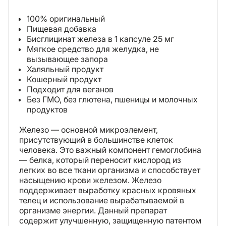
100% оригинальный
Пищевая добавка
Бисглицинат железа в 1 капсуле 25 мг
Мягкое средство для желудка, не
вызывающее запора
Халяльный продукт
Кошерный продукт
Подходит для веганов
Без ГМО, без глютена, пшеницы и молочных
продуктов
Железо — основной микроэлемент,
присутствующий в большинстве клеток
человека. Это важный компонент гемоглобина
— белка, который переносит кислород из
легких во все ткани организма и способствует
насыщению крови железом. Железо
поддерживает выработку красных кровяных
телец и использование вырабатываемой в
организме энергии. Данный препарат
содержит улучшенную, защищенную патентом