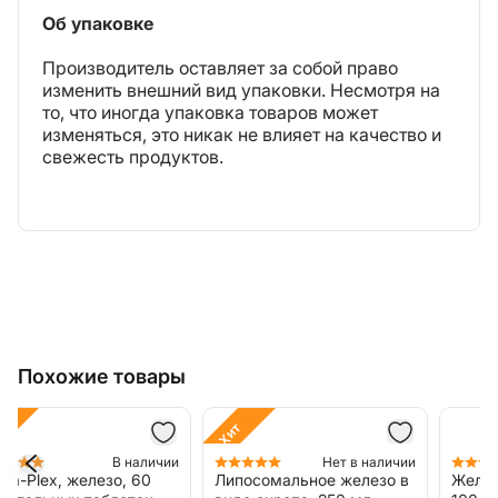
Об упаковке
Производитель оставляет за собой право
изменить внешний вид упаковки. Несмотря на
то, что иногда упаковка товаров может
изменяться, это никак не влияет на качество и
свежесть продуктов.
Похожие товары
Хит
Нет в наличии
В наличии
Липосомальное железо в
Железо, Ферро Санол,