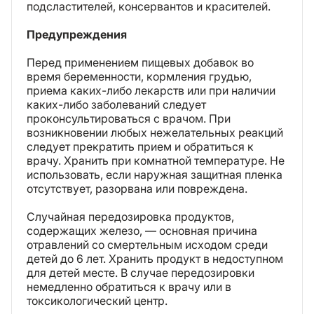
подсластителей, консервантов и красителей.
Предупреждения
Перед применением пищевых добавок во
время беременности, кормления грудью,
приема каких-либо лекарств или при наличии
каких-либо заболеваний следует
проконсультироваться с врачом. При
возникновении любых нежелательных реакций
следует прекратить прием и обратиться к
врачу. Хранить при комнатной температуре. Не
использовать, если наружная защитная пленка
отсутствует, разорвана или повреждена.
Случайная передозировка продуктов,
содержащих железо, — основная причина
отравлений со смертельным исходом среди
детей до 6 лет. Хранить продукт в недоступном
для детей месте. В случае передозировки
немедленно обратиться к врачу или в
токсикологический центр.