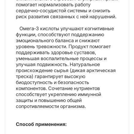
помогает нормализовать работу
сердечно‑сосудистой системы и снизить
риск развития связанных с ней нарушений.
Омега‑3 кислоты улучшают когнитивные
функции, способствуют поддержанию
эмоционального баланса и снижают
уровень тревожности. Продукт помогает
поддерживать здоровье суставов,
уменьшая воспалительные процессы и
улучшая подвижность. Натуральное
происхождение сырья (дикая арктическая
треска) гарантирует высокую
биодоступность и безопасность
компонентов. Сочетание нутриентов
способствует укреплению иммунной
защиты и повышению общей
сопротивляемости организма.
Способ применения: