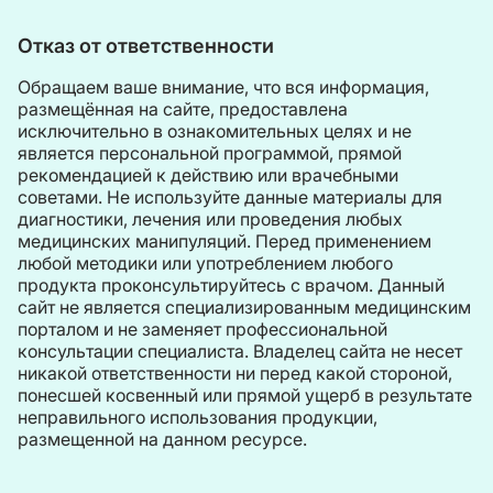
Отказ от ответственности
Обращаем ваше внимание, что вся информация,
размещённая на сайте, предоставлена
исключительно в ознакомительных целях и не
является персональной программой, прямой
рекомендацией к действию или врачебными
советами. Не используйте данные материалы для
диагностики, лечения или проведения любых
медицинских манипуляций. Перед применением
любой методики или употреблением любого
продукта проконсультируйтесь с врачом. Данный
сайт не является специализированным медицинским
порталом и не заменяет профессиональной
консультации специалиста. Владелец сайта не несет
никакой ответственности ни перед какой стороной,
понесшей косвенный или прямой ущерб в результате
неправильного использования продукции,
размещенной на данном ресурсе.