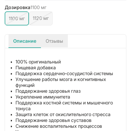
Дозировка
1100 мг
1120 мг
1100 мг
Описание
Отзывы
100% оригинальный
Пищевая добавка
Поддержка сердечно‑сосудистой системы
Улучшение работы мозга и когнитивных
функций
Поддержание здоровья глаз
Укрепление иммунитета
Поддержка костной системы и мышечного
тонуса
Защита клеток от окислительного стресса
Поддержание здоровья суставов
Снижение воспалительных процессов