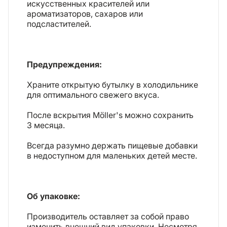
искусственных красителей или
ароматизаторов, сахаров или
подсластителей.
Предупреждения:
Храните открытую бутылку в холодильнике
для оптимального свежего вкуса.
После вскрытия Möller's можно сохранить
3 месяца.
Всегда разумно держать пищевые добавки
в недоступном для маленьких детей месте.
Об упаковке:
Производитель оставляет за собой право
изменить внешний вид упаковки. Несмотря