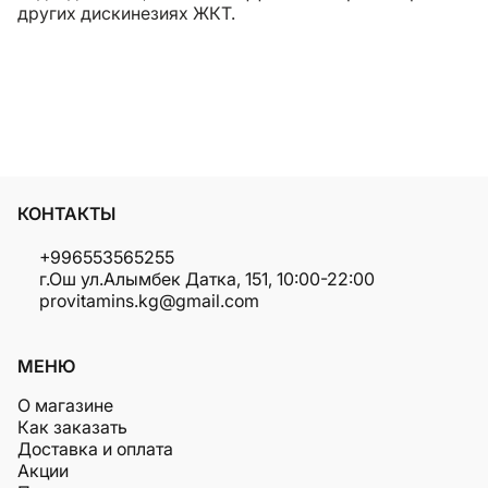
других дискинезиях ЖКТ.
КОНТАКТЫ
+996553565255
г.Ош ул.Алымбек Датка, 151, 10:00-22:00
provitamins.kg@gmail.com
МЕНЮ
О магазине
Как заказать
Доставка и оплата
Акции