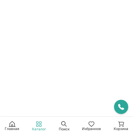
Избранное
Корзина
Главная
Каталог
Поиск