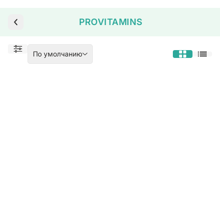
PROVITAMINS
По умолчанию